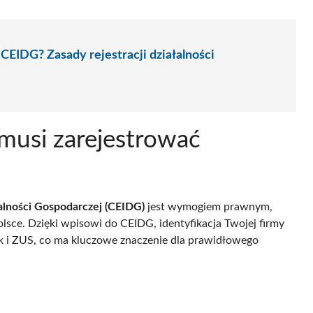
CEIDG? Zasady rejestracji działalności
musi zarejestrować
łalności Gospodarczej (CEIDG)
jest wymogiem prawnym,
sce. Dzięki wpisowi do CEIDG, identyfikacja Twojej firmy
ak i ZUS, co ma kluczowe znaczenie dla prawidłowego