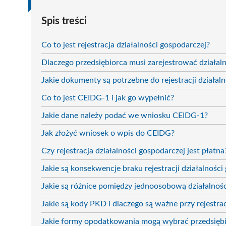
Spis treści
Co to jest rejestracja działalności gospodarczej?
Dlaczego przedsiębiorca musi zarejestrować działa
Jakie dokumenty są potrzebne do rejestracji działal
Co to jest CEIDG-1 i jak go wypełnić?
Jakie dane należy podać we wniosku CEIDG-1?
Jak złożyć wniosek o wpis do CEIDG?
Czy rejestracja działalności gospodarczej jest płatna
Jakie są konsekwencje braku rejestracji działalności
Jakie są różnice pomiędzy jednoosobową działalnoś
Jakie są kody PKD i dlaczego są ważne przy rejestrac
Jakie formy opodatkowania mogą wybrać przedsięb