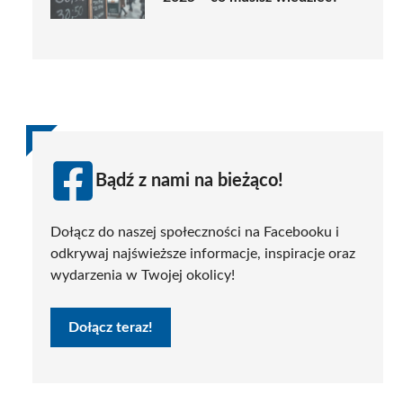
Bądź z nami na bieżąco!
Dołącz do naszej społeczności na Facebooku i
odkrywaj najświeższe informacje, inspiracje oraz
wydarzenia w Twojej okolicy!
Dołącz teraz!