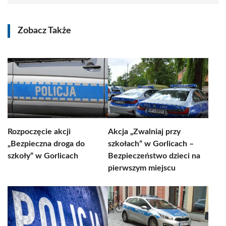
Zobacz Także
Rozpoczęcie akcji
Akcja „Zwalniaj przy
„Bezpieczna droga do
szkołach” w Gorlicach –
szkoły” w Gorlicach
Bezpieczeństwo dzieci na
pierwszym miejscu