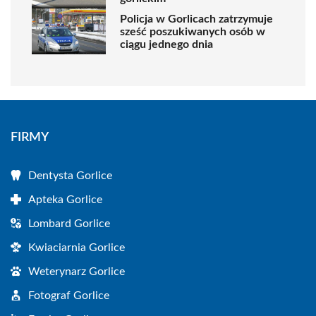
Policja w Gorlicach zatrzymuje
sześć poszukiwanych osób w
ciągu jednego dnia
FIRMY
Dentysta Gorlice
Apteka Gorlice
Lombard Gorlice
Kwiaciarnia Gorlice
Weterynarz Gorlice
Fotograf Gorlice