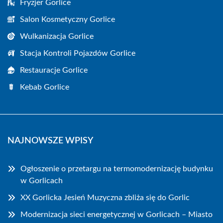
Fryzjer Gorlice
Salon Kosmetyczny Gorlice
Wulkanizacja Gorlice
Stacja Kontroli Pojazdów Gorlice
Restauracje Gorlice
Kebab Gorlice
NAJNOWSZE WPISY
Ogłoszenie o przetargu na termomodernizację budynku
w Gorlicach
XX Gorlicka Jesień Muzyczna zbliża się do Gorlic
Modernizacja sieci energetycznej w Gorlicach – Miasto