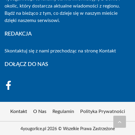
okolic, który dostarcza aktualne wiadomości z regionu.
Bądź na bieżąco z tym, co dzieje się w naszym mieście
dzięki naszemu serwisowi.
REDAKCJA
Skontaktuj się z nami przechodząc na stronę
Kontakt
DOŁĄCZ DO NAS
Kontakt
O Nas
Regulamin
Polityka Prywatności
4yougorlice.pl 2026 © Wszelkie Prawa Zastrzeżone