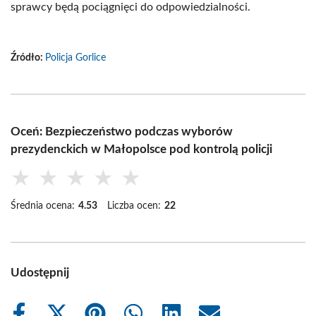
sprawcy będą pociągnięci do odpowiedzialności.
Źródło:
Policja Gorlice
Oceń: Bezpieczeństwo podczas wyborów
prezydenckich w Małopolsce pod kontrolą policji
★
★
★
★
★
Średnia ocena:
4.53
Liczba ocen:
22
Udostępnij