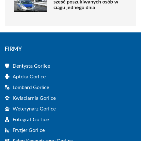
sześć poszukiwanych osób w
ciągu jednego dnia
FIRMY
Dentysta Gorlice
Apteka Gorlice
Lombard Gorlice
Kwiaciarnia Gorlice
Weterynarz Gorlice
Fotograf Gorlice
Fryzjer Gorlice