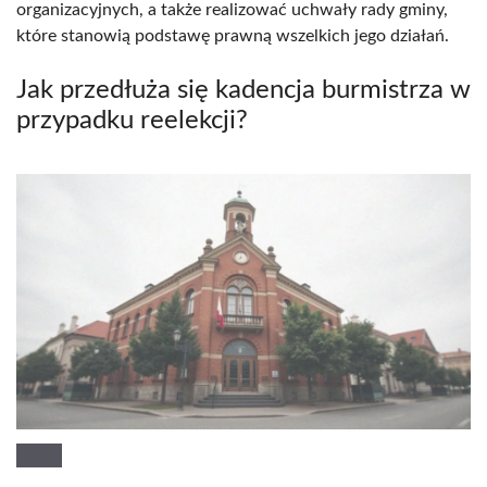
organizacyjnych, a także realizować uchwały rady gminy,
które stanowią podstawę prawną wszelkich jego działań.
Jak przedłuża się kadencja burmistrza w
przypadku reelekcji?