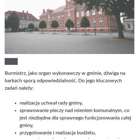
Burmistrz, jako organ wykonawczy w gminie, dźwiga na
barkach sporą odpowiedzialność. Do jego kluczowych
zadań należy:
realizacja uchwał rady gminy,
sprawowanie pieczy nad mieniem komunalnym, co
jest niezbędne dla sprawnego funkcjonowania całej
gminy,
przygotowanie i realizacja budżetu,