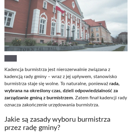
Kadencja burmistrza jest nierozerwalnie związana z
kadencją rady gminy – wraz z jej upływem, stanowisko
burmistrza staje się wolne. To naturalne, ponieważ
rada,
wybrana na określony czas, dzieli odpowiedzialność za
zarządzanie gminą z burmistrzem
. Zatem finał kadencji rady
oznacza zakończenie urzędowania burmistrza.
Jakie są zasady wyboru burmistrza
przez radę gminy?