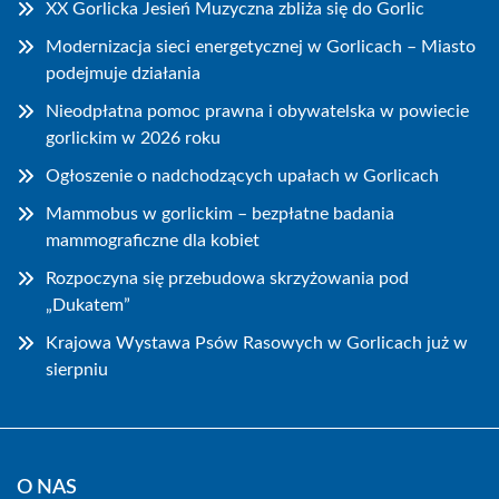
XX Gorlicka Jesień Muzyczna zbliża się do Gorlic
Modernizacja sieci energetycznej w Gorlicach – Miasto
podejmuje działania
Nieodpłatna pomoc prawna i obywatelska w powiecie
gorlickim w 2026 roku
Ogłoszenie o nadchodzących upałach w Gorlicach
Mammobus w gorlickim – bezpłatne badania
mammograficzne dla kobiet
Rozpoczyna się przebudowa skrzyżowania pod
„Dukatem”
Krajowa Wystawa Psów Rasowych w Gorlicach już w
sierpniu
O NAS