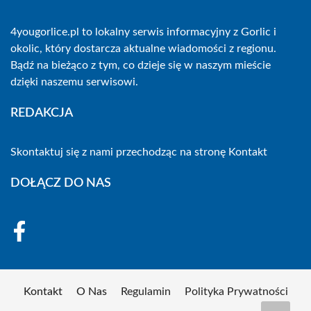
4yougorlice.pl to lokalny serwis informacyjny z Gorlic i
okolic, który dostarcza aktualne wiadomości z regionu.
Bądź na bieżąco z tym, co dzieje się w naszym mieście
dzięki naszemu serwisowi.
REDAKCJA
Skontaktuj się z nami przechodząc na stronę
Kontakt
DOŁĄCZ DO NAS
Kontakt
O Nas
Regulamin
Polityka Prywatności