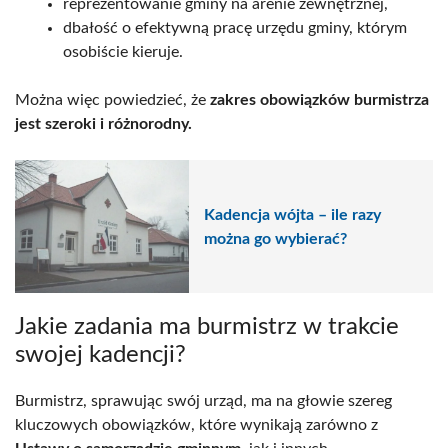
reprezentowanie gminy na arenie zewnętrznej,
dbałość o efektywną pracę urzędu gminy, którym
osobiście kieruje.
Można więc powiedzieć, że
zakres obowiązków burmistrza
jest szeroki i różnorodny.
Kadencja wójta – ile razy
można go wybierać?
Jakie zadania ma burmistrz w trakcie
swojej kadencji?
Burmistrz, sprawując swój urząd, ma na głowie szereg
kluczowych obowiązków, które wynikają zarówno z