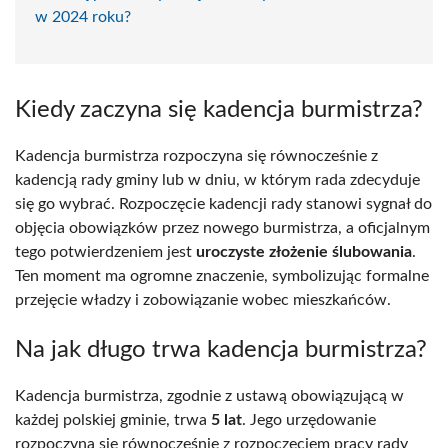
w 2024 roku?
Kiedy zaczyna się kadencja burmistrza?
Kadencja burmistrza rozpoczyna się równocześnie z
kadencją rady gminy lub w dniu, w którym rada zdecyduje
się go wybrać. Rozpoczęcie kadencji rady stanowi sygnał do
objęcia obowiązków przez nowego burmistrza, a oficjalnym
tego potwierdzeniem jest
uroczyste złożenie ślubowania
.
Ten moment ma ogromne znaczenie, symbolizując formalne
przejęcie władzy i zobowiązanie wobec mieszkańców.
Na jak długo trwa kadencja burmistrza?
Kadencja burmistrza, zgodnie z ustawą obowiązującą w
każdej polskiej gminie, trwa
5 lat
. Jego urzędowanie
rozpoczyna się równocześnie z rozpoczęciem pracy rady