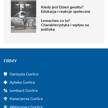
Kiedy jest Dzień gwałtu?
Edukacja i reakcje społeczne
Lewactwo co to?
Charakterystyka i wpływ na
politykę
FIRMY
Dentysta Gorlice
Apteka Gorlice
Lombard Gorlice
Kwiaciarnia Gorlice
Weterynarz Gorlice