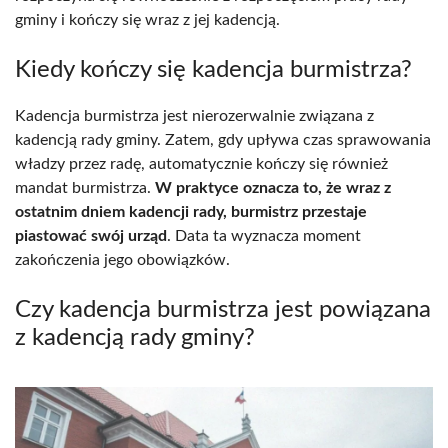
gminy i kończy się wraz z jej kadencją.
Kiedy kończy się kadencja burmistrza?
Kadencja burmistrza jest nierozerwalnie związana z
kadencją rady gminy. Zatem, gdy upływa czas sprawowania
władzy przez radę, automatycznie kończy się również
mandat burmistrza.
W praktyce oznacza to, że wraz z
ostatnim dniem kadencji rady, burmistrz przestaje
piastować swój urząd
. Data ta wyznacza moment
zakończenia jego obowiązków.
Czy kadencja burmistrza jest powiązana
z kadencją rady gminy?