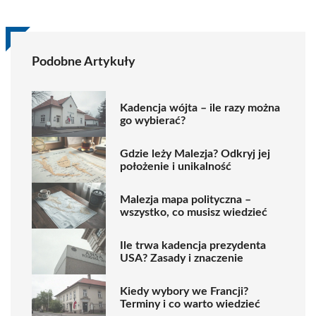
Podobne Artykuły
Kadencja wójta – ile razy można
go wybierać?
Gdzie leży Malezja? Odkryj jej
położenie i unikalność
Malezja mapa polityczna –
wszystko, co musisz wiedzieć
Ile trwa kadencja prezydenta
USA? Zasady i znaczenie
Kiedy wybory we Francji?
Terminy i co warto wiedzieć