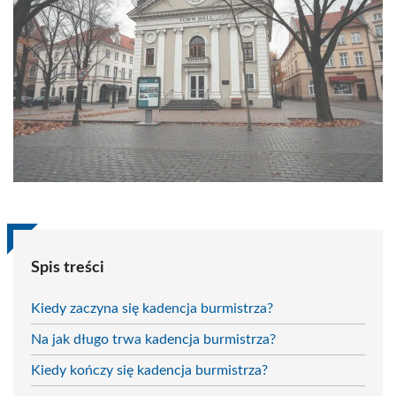
Spis treści
Kiedy zaczyna się kadencja burmistrza?
Na jak długo trwa kadencja burmistrza?
Kiedy kończy się kadencja burmistrza?