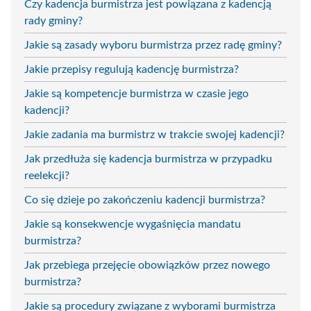
Czy kadencja burmistrza jest powiązana z kadencją
rady gminy?
Jakie są zasady wyboru burmistrza przez radę gminy?
Jakie przepisy regulują kadencję burmistrza?
Jakie są kompetencje burmistrza w czasie jego
kadencji?
Jakie zadania ma burmistrz w trakcie swojej kadencji?
Jak przedłuża się kadencja burmistrza w przypadku
reelekcji?
Co się dzieje po zakończeniu kadencji burmistrza?
Jakie są konsekwencje wygaśnięcia mandatu
burmistrza?
Jak przebiega przejęcie obowiązków przez nowego
burmistrza?
Jakie są procedury związane z wyborami burmistrza