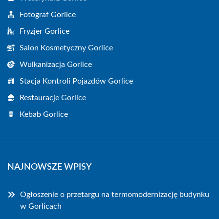
Fotograf Gorlice
Fryzjer Gorlice
Salon Kosmetyczny Gorlice
Wulkanizacja Gorlice
Stacja Kontroli Pojazdów Gorlice
Restauracje Gorlice
Kebab Gorlice
NAJNOWSZE WPISY
Ogłoszenie o przetargu na termomodernizację budynku
w Gorlicach