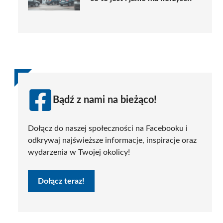
Bądź z nami na bieżąco!
Dołącz do naszej społeczności na Facebooku i
odkrywaj najświeższe informacje, inspiracje oraz
wydarzenia w Twojej okolicy!
Dołącz teraz!