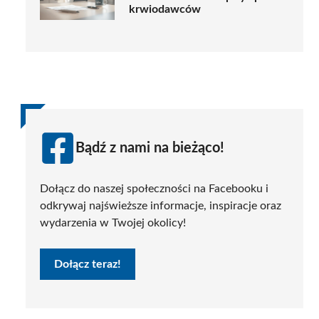
krwiodawców
Bądź z nami na bieżąco!
Dołącz do naszej społeczności na Facebooku i
odkrywaj najświeższe informacje, inspiracje oraz
wydarzenia w Twojej okolicy!
Dołącz teraz!