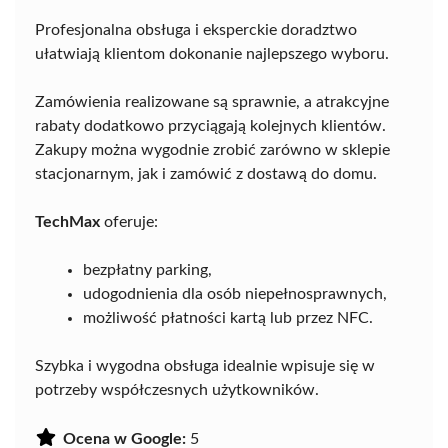
Profesjonalna obsługa i eksperckie doradztwo
ułatwiają klientom dokonanie najlepszego wyboru.
Zamówienia realizowane są sprawnie, a atrakcyjne
rabaty dodatkowo przyciągają kolejnych klientów.
Zakupy można wygodnie zrobić zarówno w sklepie
stacjonarnym, jak i zamówić z dostawą do domu.
TechMax
oferuje:
bezpłatny parking,
udogodnienia dla osób niepełnosprawnych,
możliwość płatności kartą lub przez NFC.
Szybka i wygodna obsługa idealnie wpisuje się w
potrzeby współczesnych użytkowników.
Ocena w Google:
5