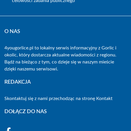
celowości zadania publicznego
O NAS
4yougorlice.pl to lokalny serwis informacyjny z Gorlic i
okolic, który dostarcza aktualne wiadomości z regionu.
Bądź na bieżąco z tym, co dzieje się w naszym mieście
dzięki naszemu serwisowi.
REDAKCJA
Skontaktuj się z nami przechodząc na stronę
Kontakt
DOŁĄCZ DO NAS