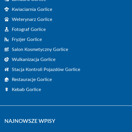
Kwiaciarnia Gorlice
Weterynarz Gorlice
Fotograf Gorlice
Fryzjer Gorlice
Salon Kosmetyczny Gorlice
Wulkanizacja Gorlice
Stacja Kontroli Pojazdów Gorlice
Restauracje Gorlice
Kebab Gorlice
NAJNOWSZE WPISY