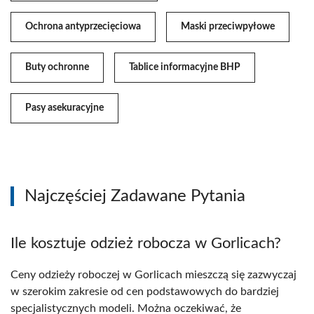
Ochrona antyprzecięciowa
Maski przeciwpyłowe
Buty ochronne
Tablice informacyjne BHP
Pasy asekuracyjne
Najczęściej Zadawane Pytania
Ile kosztuje odzież robocza w Gorlicach?
Ceny odzieży roboczej w Gorlicach mieszczą się zazwyczaj
w szerokim zakresie od cen podstawowych do bardziej
specjalistycznych modeli. Można oczekiwać, że