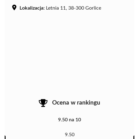
Lokalizacja:
Letnia 11, 38-300 Gorlice
Ocena w rankingu
9.50 na 10
9.50