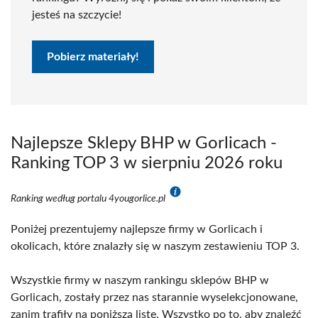
jesteś na szczycie!
Pobierz materiały!
Najlepsze Sklepy BHP w Gorlicach -
Ranking TOP 3 w sierpniu 2026 roku
Ranking według portalu 4yougorlice.pl
Poniżej prezentujemy najlepsze firmy w Gorlicach i
okolicach, które znalazły się w naszym zestawieniu TOP 3.
Wszystkie firmy w naszym rankingu sklepów BHP w
Gorlicach, zostały przez nas starannie wyselekcjonowane,
zanim trafiły na poniższą listę. Wszystko po to, aby znaleźć