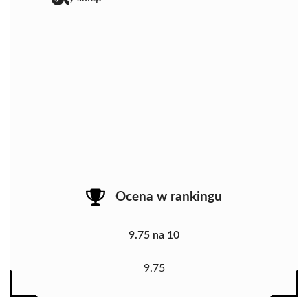
Ocena w rankingu
9.75 na 10
9.75