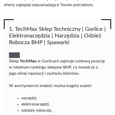
oferty najlepiej odpowiadające Twoim potrzebom.
1. TechMax Sklep Techniczny | Gorlice |
Elektronarzędzia | Narzędzia | Odzież
Robocza BHP | Spawarki
Sklep
TechMax
w Gorlicach zajmuje czołową pozycję
w lokalnym rankingu sklepów BHP, co świadczy o
jego silnej reputacji i zaufaniu klientów.
W asortymencie znaleźć można bogaty wybór:
narzędzi,
elektronarzędzi,
odzieży roboczej.