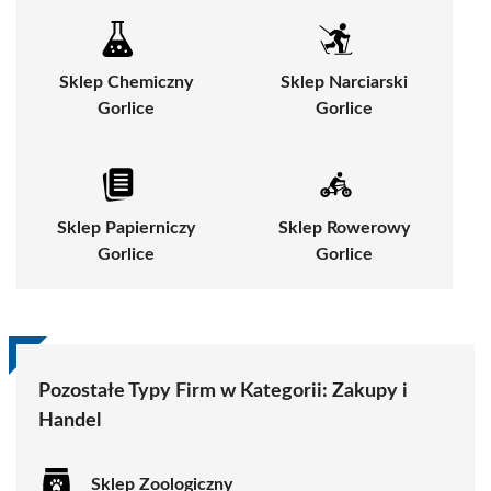
Sklep Chemiczny
Sklep Narciarski
Gorlice
Gorlice
Sklep Papierniczy
Sklep Rowerowy
Gorlice
Gorlice
Pozostałe Typy Firm w Kategorii:
Zakupy i
Handel
Sklep Zoologiczny