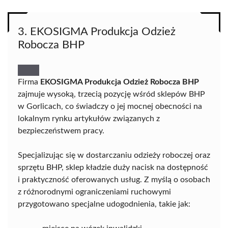
3. EKOSIGMA Produkcja Odzież
Robocza BHP
Firma
EKOSIGMA Produkcja Odzież Robocza BHP
zajmuje wysoką, trzecią pozycję wśród sklepów BHP
w Gorlicach, co świadczy o jej mocnej obecności na
lokalnym rynku artykułów związanych z
bezpieczeństwem pracy.
Specjalizując się w dostarczaniu odzieży roboczej oraz
sprzętu BHP, sklep kładzie duży nacisk na dostępność
i praktyczność oferowanych usług. Z myślą o osobach
z różnorodnymi ograniczeniami ruchowymi
przygotowano specjalne udogodnienia, takie jak: