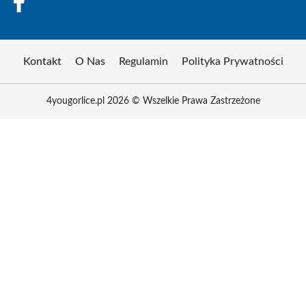
Kontakt
O Nas
Regulamin
Polityka Prywatności
4yougorlice.pl 2026 © Wszelkie Prawa Zastrzeżone