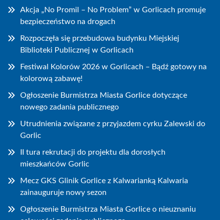
Akcja „No Promil – No Problem” w Gorlicach promuje
bezpieczeństwo na drogach
Rozpoczęła się przebudowa budynku Miejskiej
Biblioteki Publicznej w Gorlicach
Festiwal Kolorów 2026 w Gorlicach – Bądź gotowy na
kolorową zabawę!
Ogłoszenie Burmistrza Miasta Gorlice dotyczące
nowego zadania publicznego
Utrudnienia związane z przyjazdem cyrku Zalewski do
Gorlic
II tura rekrutacji do projektu dla dorosłych
mieszkańców Gorlic
Mecz GKS Glinik Gorlice z Kalwarianką Kalwaria
zainauguruje nowy sezon
Ogłoszenie Burmistrza Miasta Gorlice o nieuznaniu