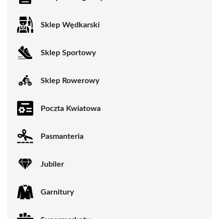
Sklep Wędkarski
Sklep Sportowy
Sklep Rowerowy
Poczta Kwiatowa
Pasmanteria
Jubiler
Garnitury