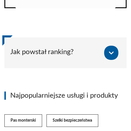
Jak powstał ranking?
Najpopularniejsze usługi i produkty
Pas monterski
Szelki bezpieczeństwa